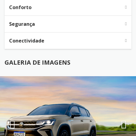
Conforto
Segurança
Conectividade
GALERIA DE IMAGENS