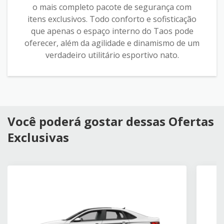
o mais completo pacote de segurança com
itens exclusivos. Todo conforto e sofisticação
que apenas o espaço interno do Taos pode
oferecer, além da agilidade e dinamismo de um
verdadeiro utilitário esportivo nato.
Você poderá gostar dessas Ofertas
Exclusivas