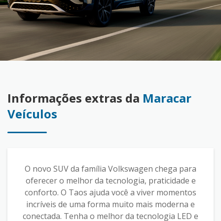
Informações extras da
Maracar
Veículos
O novo SUV da família Volkswagen chega para
oferecer o melhor da tecnologia, praticidade e
conforto. O Taos ajuda você a viver momentos
incríveis de uma forma muito mais moderna e
conectada. Tenha o melhor da tecnologia LED e