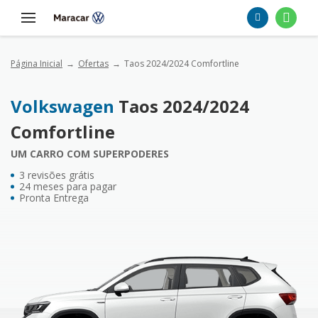
Página Inicial
Ofertas
Taos 2024/2024 Comfortline
Volkswagen
Taos 2024/2024
Comfortline
UM CARRO COM SUPERPODERES
3 revisões grátis
24 meses para pagar
Pronta Entrega