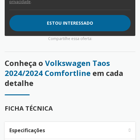
privacidade
.
ESTOU INTERESSADO
Compartilhe essa oferta:
Conheça o
Volkswagen Taos
2024/2024 Comfortline
em cada
detalhe
FICHA TÉCNICA
Especificações