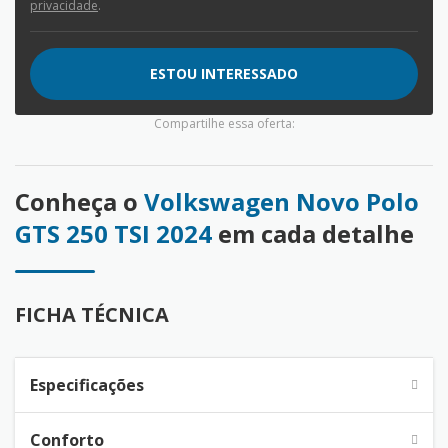
privacidade
.
ESTOU INTERESSADO
Compartilhe essa oferta:
Conheça o
Volkswagen Novo Polo
GTS 250 TSI 2024
em cada detalhe
FICHA TÉCNICA
Especificações
Conforto