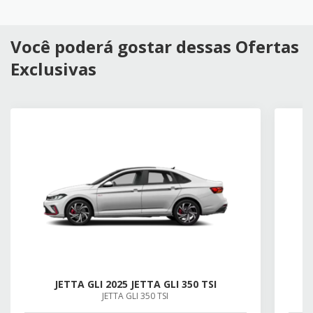
Você poderá gostar dessas Ofertas
Exclusivas
JETTA GLI 2025 JETTA GLI 350 TSI
JETTA GLI 350 TSI