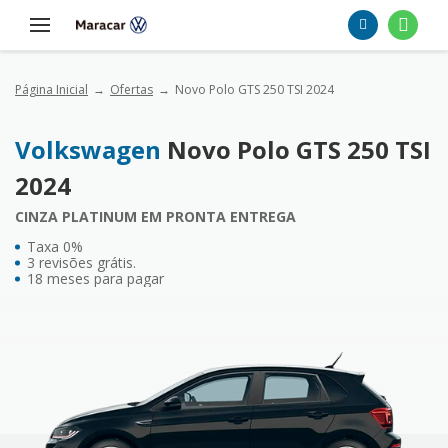
Página Inicial
Ofertas
Novo Polo GTS 250 TSI 2024
Volkswagen
Novo Polo GTS 250 TSI
2024
CINZA PLATINUM EM PRONTA ENTREGA
Taxa 0%
3 revisões grátis.
18 meses para pagar