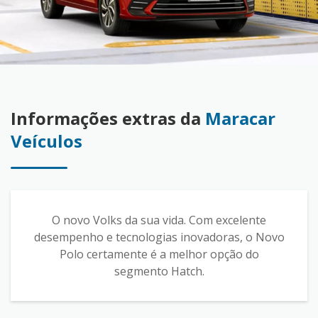
Informações extras da
Maracar
Veículos
O novo Volks da sua vida. Com excelente
desempenho e tecnologias inovadoras, o Novo
Polo certamente é a melhor opção do
segmento Hatch.