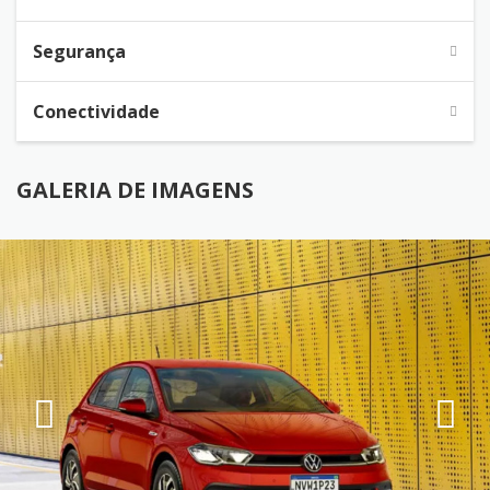
Segurança
Conectividade
GALERIA DE IMAGENS