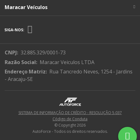
Maracar Veículos
SIGA-NOS:
CNPJ:
32.885.329/0001-73
Razão Social:
Maracar Veiculos LTDA
Endereço Matriz:
Rua Tancredo Neves, 1254 - Jardins
- Aracaju-SE
SISTEMA DE INFORMAÇÃO DE CRÉDITO - RESOLUÇÃO 5.037
Código de Conduta
© Copyright 2026
AutoForce - Todos os direitos reservados.