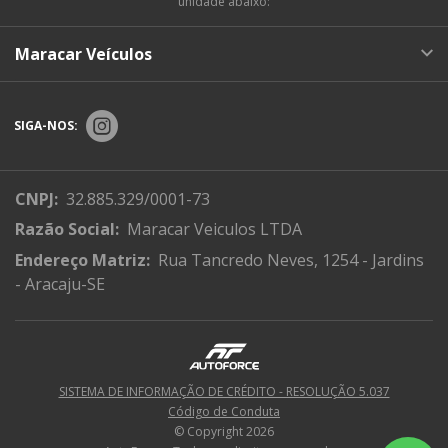
unidade abaixo:
Maracar Veículos
SIGA-NOS:
CNPJ:
32.885.329/0001-73
Razão Social:
Maracar Veiculos LTDA
Endereço Matriz:
Rua Tancredo Neves, 1254 - Jardins
- Aracaju-SE
SISTEMA DE INFORMAÇÃO DE CRÉDITO - RESOLUÇÃO 5.037
Código de Conduta
© Copyright 2026