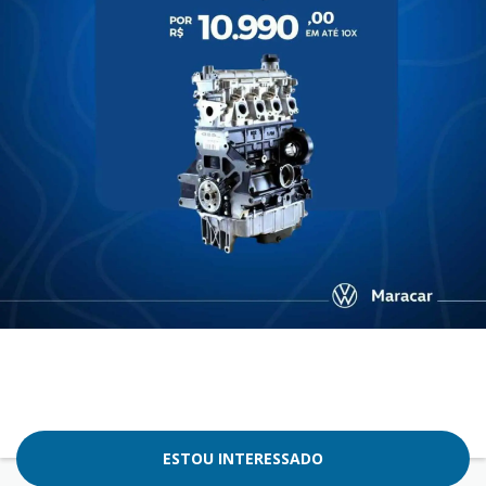
ESTOU INTERESSADO