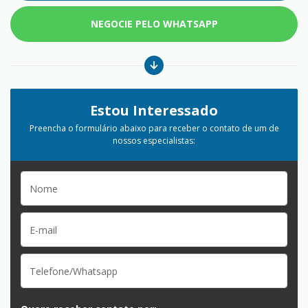
NEGOCIE PELO WHATSAPP
Estou Interessado
Preencha o formulário abaixo para receber o contato de um de
nossos especialistas: