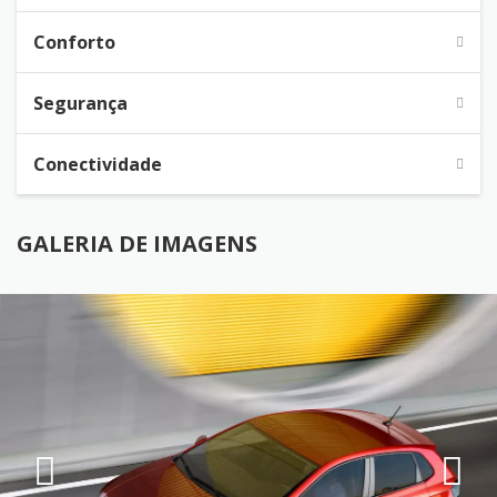
Conforto
Segurança
Conectividade
GALERIA DE IMAGENS