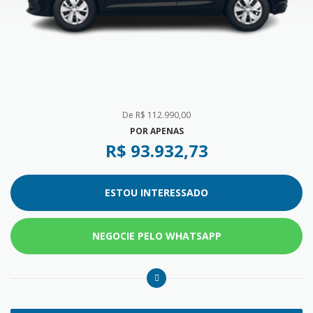
de R$ 112.990,00
POR APENAS
R$ 93.932,73
ESTOU INTERESSADO
NEGOCIE PELO WHATSAPP