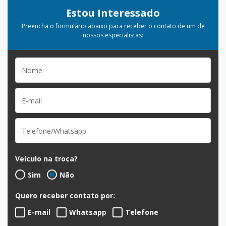
Estou Interessado
Preencha o formulário abaixo para receber o contato de um de
nossos especialistas:
Veículo na troca?
Sim
Não
Quero receber contato por:
E-mail
Whatsapp
Telefone