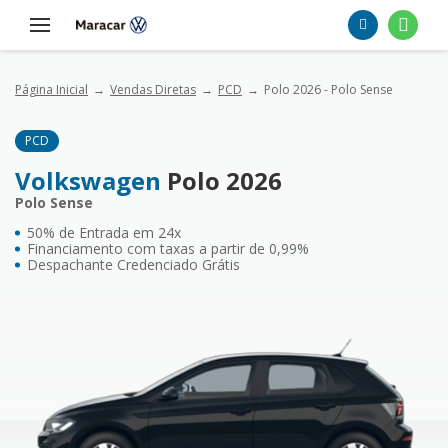
Página Inicial
Vendas Diretas
PCD
Polo 2026 - Polo Sense
PCD
Volkswagen
Polo 2026
Polo Sense
50% de Entrada em 24x
Financiamento com taxas a partir de 0,99%
Despachante Credenciado Grátis